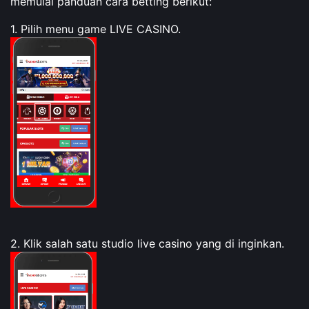
memulai panduan cara betting berikut:
1. Pilih menu game LIVE CASINO.
2. Klik salah satu studio live casino yang di inginkan.